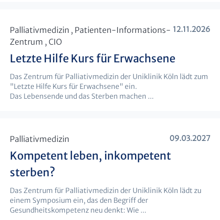
12.11.2026
Palliativmedizin , Patienten-Informations-
Zentrum , CIO
Letzte Hilfe Kurs für Erwachsene
Das Zentrum für Palliativmedizin der Uniklinik Köln lädt zum
"Letzte Hilfe Kurs für Erwachsene" ein.
Das Lebensende und das Sterben machen ...
09.03.2027
Palliativmedizin
Kompetent leben, inkompetent
sterben?
Das Zentrum für Palliativmedizin der Uniklinik Köln lädt zu
einem Symposium ein, das den Begriff der
Gesundheitskompetenz neu denkt: Wie ...