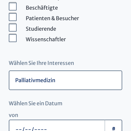
Beschäftigte
Patienten & Besucher
Studierende
Wissenschaftler
Wählen Sie Ihre Interessen
Wählen Sie ein Datum
von