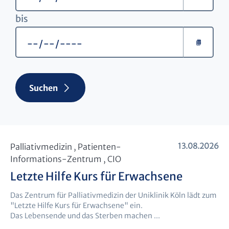
bis
Suchen
13.08.2026
Palliativmedizin , Patienten-
Informations-Zentrum , CIO
Letzte Hilfe Kurs für Erwachsene
Das Zentrum für Palliativmedizin der Uniklinik Köln lädt zum
"Letzte Hilfe Kurs für Erwachsene" ein.
Das Lebensende und das Sterben machen ...