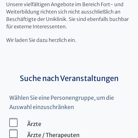
Unsere vielfältigen Angebote im Bereich Fort- und
Weiterbildung richten sich nicht ausschließlich an
Beschäftigte der Uniklinik. Sie sind ebenfalls buchbar
für externe Interessenten.
Wir laden Sie dazu herzlich ein.
Suche nach Veranstaltungen
Wählen Sie eine Personengruppe, um die
Auswahl einzuschränken
Ärzte
Ärzte / Therapeuten