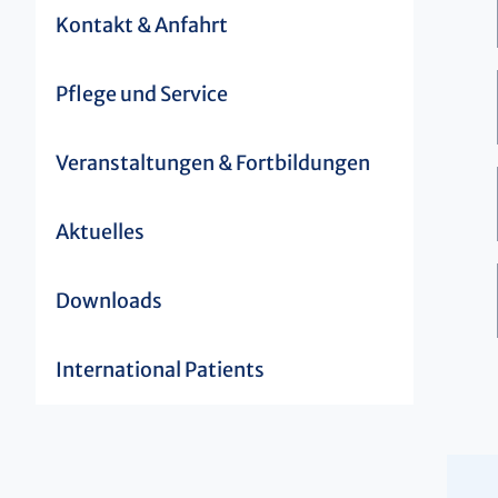
Kontakt & Anfahrt
Pflege und Service
Veranstaltungen & Fortbildungen
Aktuelles
Downloads
International Patients