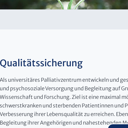
Qualitätssicherung
Als universitäres Palliativzentrum entwickeln und ges
und psychosoziale Versorgung und Begleitung auf Gr
Wissenschaft und Forschung. Ziel ist eine maximal 
schwerstkranken und sterbenden Patientinnen und P
Verbesserung ihrer Lebensqualität zu erreichen. Ebe
Begleitung ihrer Angehörigen und nahestehenden Me