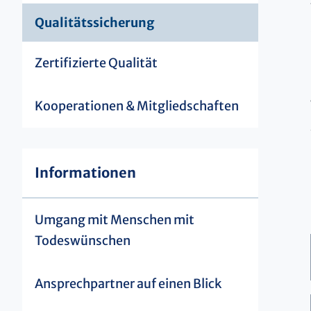
Qualitätssicherung
Zertifizierte Qualität
Kooperationen & Mitgliedschaften
Informationen
Umgang mit Menschen mit
Todeswünschen
Ansprechpartner auf einen Blick